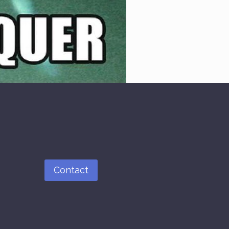
Contact