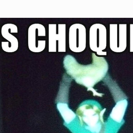
Eglise Du Villa